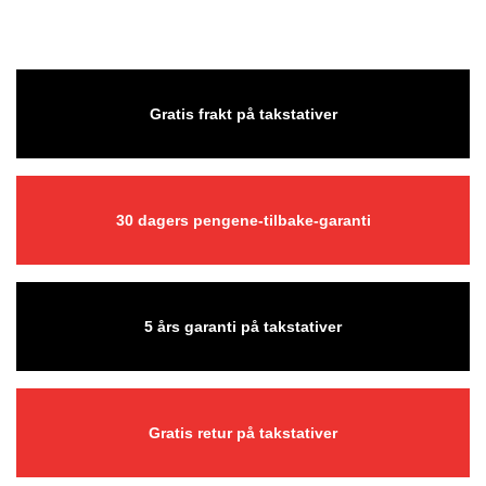
Gratis frakt på takstativer
30 dagers pengene-tilbake-garanti
5 års garanti på takstativer
Gratis retur på takstativer