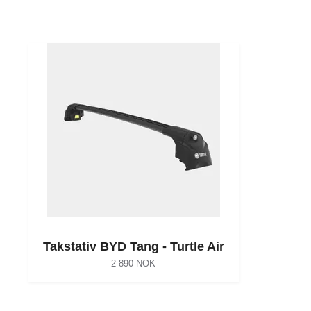
Takstativ BYD Tang - Turtle Air
2 890 NOK