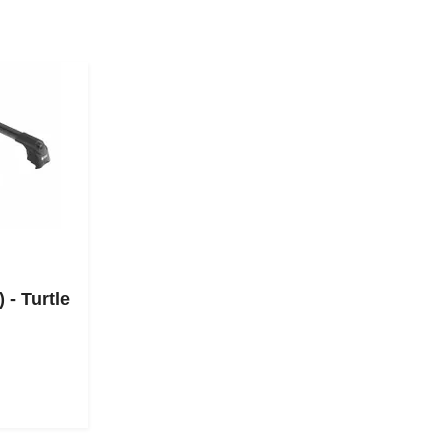
 - Turtle