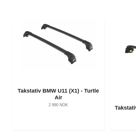
Takstativ BMW U11 (X1) - Turtle
Air
2 890 NOK
Takstati