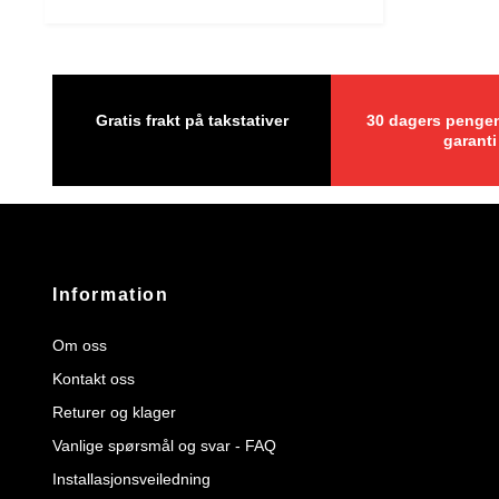
Gratis frakt på takstativer
30 dagers pengen
garanti
Information
Om oss
Kontakt oss
Returer og klager
Vanlige spørsmål og svar - FAQ
Installasjonsveiledning