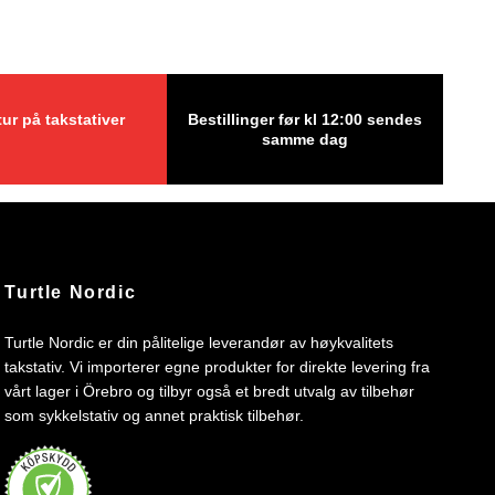
tur på takstativer
Bestillinger før kl 12:00 sendes
samme dag
Turtle Nordic
Turtle Nordic er din pålitelige leverandør av høykvalitets
takstativ. Vi importerer egne produkter for direkte levering fra
vårt lager i Örebro og tilbyr også et bredt utvalg av tilbehør
som sykkelstativ og annet praktisk tilbehør.