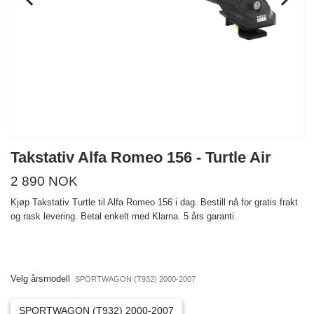
Takstativ Alfa Romeo 156 - Turtle Air
2 890 NOK
Kjøp Takstativ Turtle til Alfa Romeo 156 i dag. Bestill nå for gratis frakt
og rask levering. Betal enkelt med Klarna. 5 års garanti.
Velg årsmodell
SPORTWAGON (T932) 2000-2007
SPORTWAGON (T932) 2000-2007