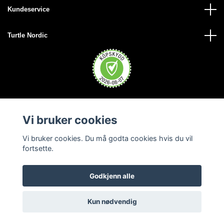
Kundeservice
Turtle Nordic
Vi bruker cookies
Vi bruker cookies. Du må godta cookies hvis du vil
fortsette.
Godkjenn alle
© 2026 Turtle Nordic - Norge
Kun nødvendig