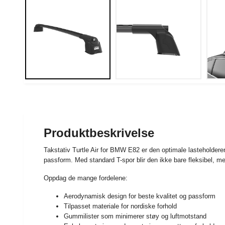
Produktbeskrivelse
Takstativ Turtle Air for BMW E82 er den optimale lasteholder
passform. Med standard T-spor blir den ikke bare fleksibel, 
Oppdag de mange fordelene:
Aerodynamisk design for beste kvalitet og passform
Tilpasset materiale for nordiske forhold
Gummilister som minimerer støy og luftmotstand