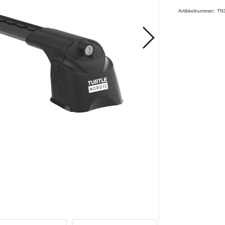
Artikkelnummer:
TN