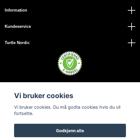
Information
Kundeservice
Turtle Nordic
Vi bruker cookies
Vi bruker cookies. Du må godta cookies hvis du vil
fortsette.
Godkjenn alle