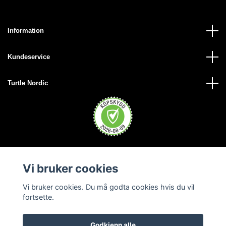
Information
Kundeservice
Turtle Nordic
Vi bruker cookies
Vi bruker cookies. Du må godta cookies hvis du vil
fortsette.
Godkjenn alle