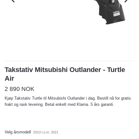
Takstativ Mitsubishi Outlander - Turtle
Air
2 890 NOK
Kjøp Takstativ Turtle til Mitsubishi Outlander i dag. Bestill nå for gratis
frakt og rask levering. Betal enkelt med Klarna. 5 års garanti.
Velg årsmodell
2013 t.o.m. 2021