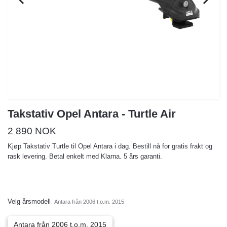
Takstativ Opel Antara - Turtle Air
2 890 NOK
Kjøp Takstativ Turtle til Opel Antara i dag. Bestill nå for gratis frakt og
rask levering. Betal enkelt med Klarna. 5 års garanti.
Velg årsmodell
Antara från 2006 t.o.m. 2015
Antara från 2006 t.o.m. 2015