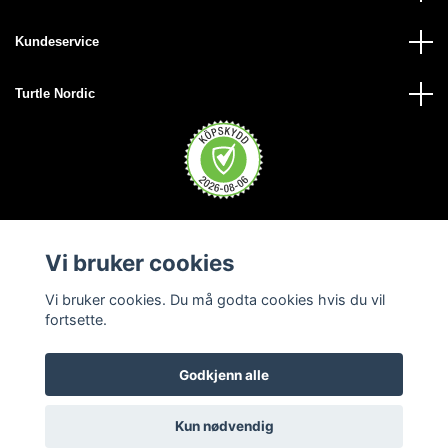
Kundeservice
Turtle Nordic
Vi bruker cookies
Vi bruker cookies. Du må godta cookies hvis du vil
fortsette.
Godkjenn alle
© 2026 Turtle Nordic - Norge
Kun nødvendig