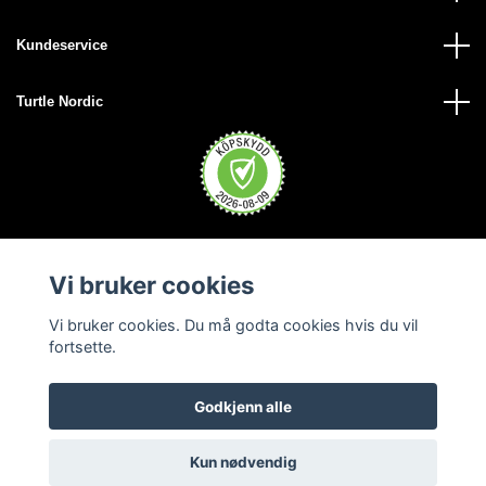
Kundeservice
Turtle Nordic
Vi bruker cookies
Vi bruker cookies. Du må godta cookies hvis du vil
fortsette.
Godkjenn alle
© 2026 Turtle Nordic - Norge
Kun nødvendig