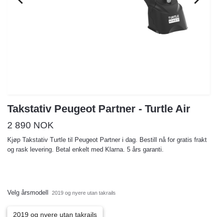
Takstativ Peugeot Partner - Turtle Air
2 890 NOK
Kjøp Takstativ Turtle til Peugeot Partner i dag. Bestill nå for gratis frakt
og rask levering. Betal enkelt med Klarna. 5 års garanti.
Velg årsmodell
2019 og nyere utan takrails
2019 og nyere utan takrails