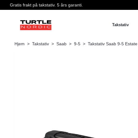
Gratis frakt på takstativ. 5 års garanti.
Takstativ
Hjem
Takstativ
Saab
9-5
Takstativ Saab 9-5 Estate 