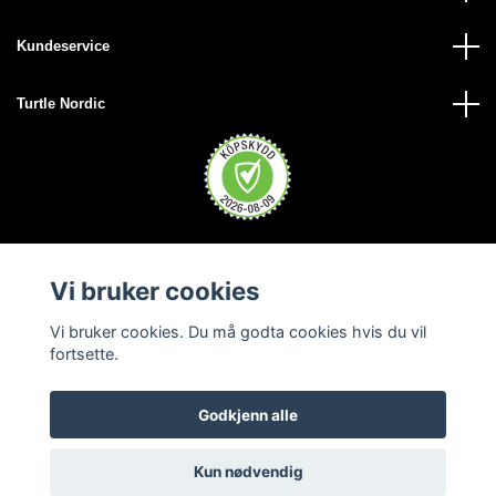
Kundeservice
Turtle Nordic
Vi bruker cookies
Vi bruker cookies. Du må godta cookies hvis du vil
fortsette.
Godkjenn alle
© 2026 Turtle Nordic - Norge
Kun nødvendig