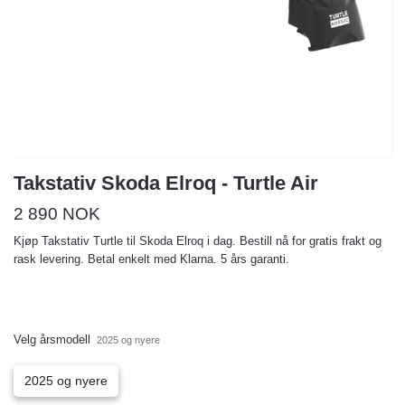
Takstativ Skoda Elroq - Turtle Air
2 890 NOK
Kjøp Takstativ Turtle til Skoda Elroq i dag. Bestill nå for gratis frakt og
rask levering. Betal enkelt med Klarna. 5 års garanti.
Velg årsmodell
2025 og nyere
2025 og nyere