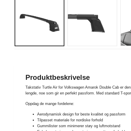
Produktbeskrivelse
Takstativ Turtle Air for Volkswagen Amarok Double Cab er de
lengde, noe som gir en perfekt passform. Med standard T-spor 
Oppdag de mange fordelene:
Aerodynamisk design for beste kvalitet og passform
Tilpasset materiale for nordiske forhold
Gummilister som minimerer støy og luftmotstand