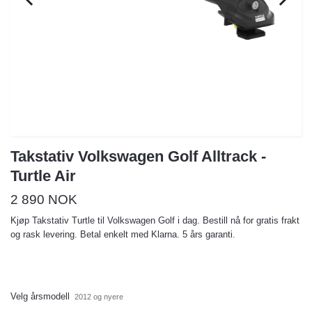
Takstativ Volkswagen Golf Alltrack -
Turtle Air
2 890 NOK
Kjøp Takstativ Turtle til Volkswagen Golf i dag. Bestill nå for gratis frakt
og rask levering. Betal enkelt med Klarna. 5 års garanti.
Velg årsmodell
2012 og nyere