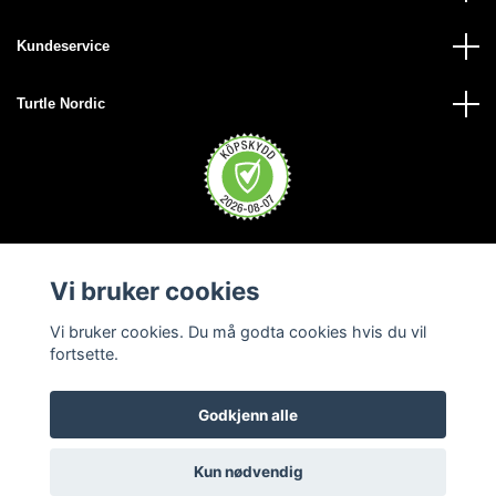
Kundeservice
Turtle Nordic
Vi bruker cookies
Vi bruker cookies. Du må godta cookies hvis du vil
fortsette.
Godkjenn alle
© 2026 Turtle Nordic - Norge
Kun nødvendig